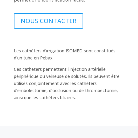
NOUS CONTACTER
Les cathéters d’irrigation ISOMED sont constitués
d’un tube en Pebax.
Ces cathéters permettent l’injection artérielle
périphérique ou veineuse de solutés. Ils peuvent être
utilisés conjointement avec les cathéters
d’embolectomie, d’occlusion ou de thrombectomie,
ainsi que les cathéters biliaires.