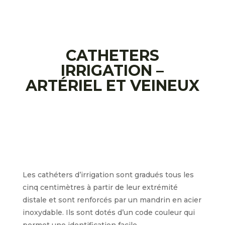
CATHETERS
IRRIGATION –
ARTÉRIEL ET VEINEUX
Les cathéters d’irrigation sont gradués tous les
cinq centimètres à partir de leur extrémité
distale et sont renforcés par un mandrin en acier
inoxydable. Ils sont dotés d’un code couleur qui
permet une identification facile.